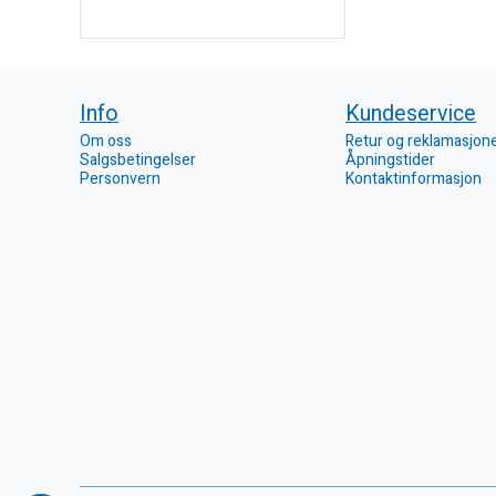
Info
Kundeservice
Om oss
Retur og reklamasjon
Salgsbetingelser
Åpningstider
Personvern
Kontaktinformasjon