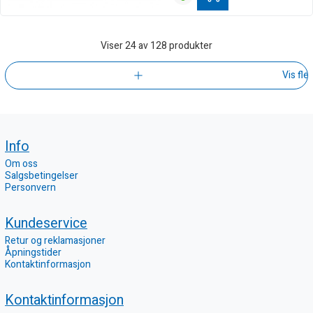
Viser
24
av 128 produkter
Vis fle
Info
Om oss
Salgsbetingelser
Personvern
Kundeservice
Retur og reklamasjoner
Åpningstider
Kontaktinformasjon
Kontaktinformasjon