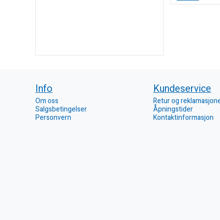
Info
Kundeservice
Om oss
Retur og reklamasjon
Salgsbetingelser
Åpningstider
Personvern
Kontaktinformasjon