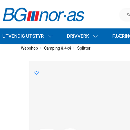
UTVENDIG UTSTYR
DRIVVERK
FJÆRI
Webshop
Camping & 4x4
Splitter